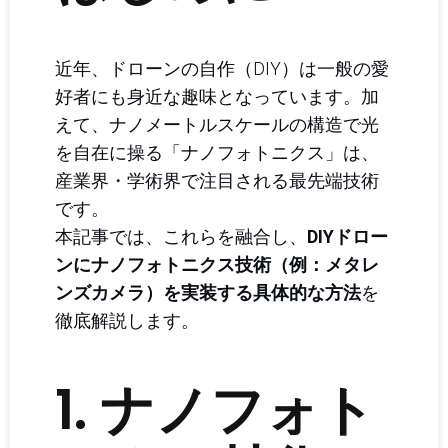
近年、ドローンの自作（DIY）は一般の愛
好者にも身近な趣味となっています。加
えて、ナノメートルスケールの構造で光
を自在に操る「ナノフォトニクス」は、
産業界・学術界で注目される最先端技術
です。
本記事では、これらを融合し、
DIYドロー
ンにナノフォトニクス技術（例：メタレ
ンズカメラ）を実装する具体的な方法
を
徹底解説します。
1. ナノフォト