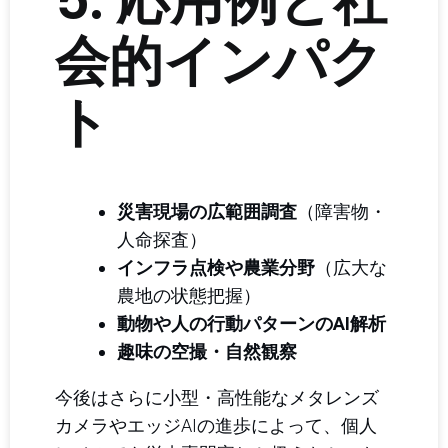
会的インパク
ト
災害現場の広範囲調査
（障害物・
人命探査）
インフラ点検や農業分野
（広大な
農地の状態把握）
動物や人の行動パターンのAI解析
趣味の空撮・自然観察
今後はさらに小型・高性能なメタレンズ
カメラやエッジAIの進歩によって、個人