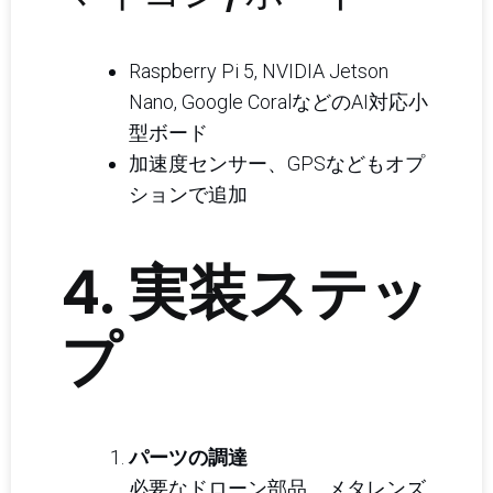
Raspberry Pi 5, NVIDIA Jetson
Nano, Google CoralなどのAI対応小
型ボード
加速度センサー、GPSなどもオプ
ションで追加
4. 実装ステッ
プ
パーツの調達
必要なドローン部品、メタレンズ