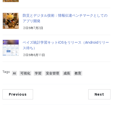
防災とデジタル技術：情報伝達ベンチマークとしての
アプリ開発
2026年7月2日
ベイズ統計学習キットiOSをリリース（Androidリリー
ス待ち）
2026年6月11日
Tags:
AI
可視化
学習
安全管理
成長
教育
Previous
Next