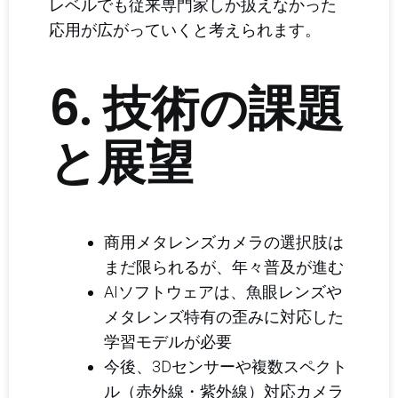
レベルでも従来専門家しか扱えなかった
応用が広がっていくと考えられます。
6. 技術の課題
と展望
商用メタレンズカメラの選択肢は
まだ限られるが、年々普及が進む
AIソフトウェアは、魚眼レンズや
メタレンズ特有の歪みに対応した
学習モデルが必要
今後、3Dセンサーや複数スペクト
ル（赤外線・紫外線）対応カメラ