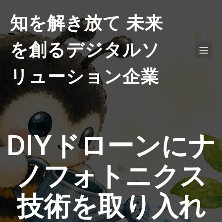
知を解き放て 未来
を創るデジタルソ
リューション企業
DIYドローンにナ
ノフォトニクス
技術を取り入れ