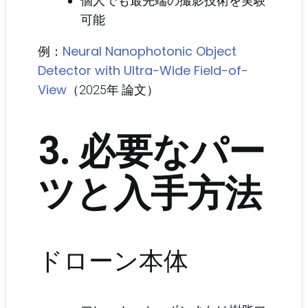
個人でも最先端の撮影技術を実験
可能
Neural Nanophotonic Object
例：
Detector with Ultra-Wide Field-of-
View
（2025年 論文）
3. 必要なパー
ツと入手方法
ドローン本体