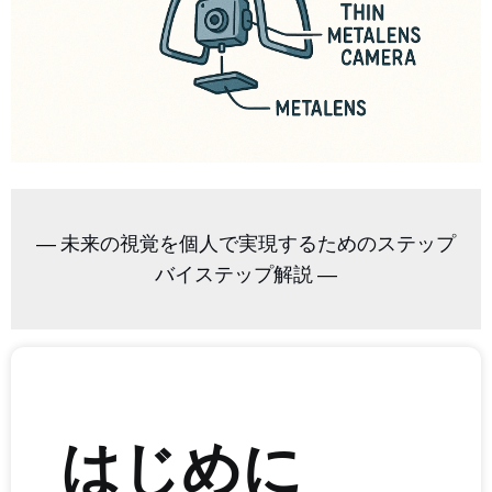
― 未来の視覚を個人で実現するためのステップ
バイステップ解説 ―
はじめに