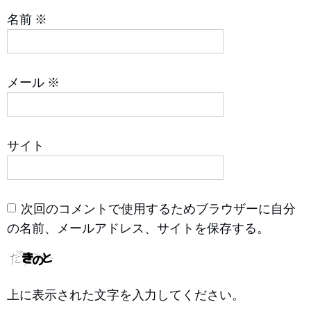
名前
※
メール
※
サイト
次回のコメントで使用するためブラウザーに自分
の名前、メールアドレス、サイトを保存する。
上に表示された文字を入力してください。