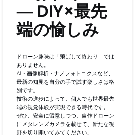
― DIY×最先
端の愉しみ
ドローン趣味は「飛ばして終わり」では
ありません。
AI・画像解析・ナノフォトニクスなど、
最新の知見を自分の手で試す楽しさは格
別です。
技術の進歩によって、個人でも世界最先
端の視覚体験が実現できる時代です。
ぜひ、安全に留意しつつ、自作ドローン
にメタレンズカメラを載せて、新たな視
野を切り開いてみてください。