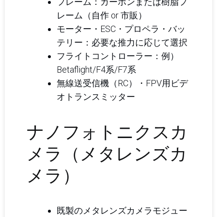
フレーム：カーボンまたは樹脂フ
レーム（自作 or 市販）
モーター・ESC・プロペラ・バッ
テリー：必要な推力に応じて選択
フライトコントローラー：例）
Betaflight/F4系/F7系
無線送受信機（RC）・FPV用ビデ
オトランスミッター
ナノフォトニクスカ
メラ（メタレンズカ
メラ）
既製のメタレンズカメラモジュー