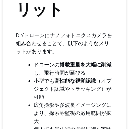
リット
DIYドローンにナノフォトニクスカメラを
組み合わせることで、以下のようなメリ
ットがあります。
ドローンの
搭載重量を大幅に削減
し、飛行時間が延びる
小型でも
高性能な視覚認識
（オブ
ジェクト認識やトラッキング）が
可能
広角撮影や多波長イメージングに
より、探索や監視の応用範囲が拡
大