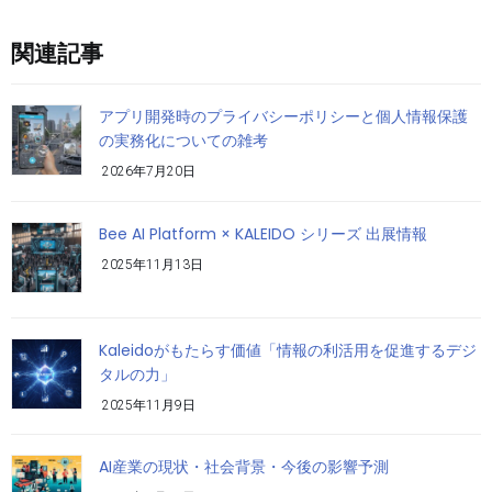
関連記事
アプリ開発時のプライバシーポリシーと個人情報保護
の実務化についての雑考
2026年7月20日
Bee AI Platform × KALEIDO シリーズ 出展情報
2025年11月13日
Kaleidoがもたらす価値「情報の利活用を促進するデジ
タルの力」
2025年11月9日
AI産業の現状・社会背景・今後の影響予測