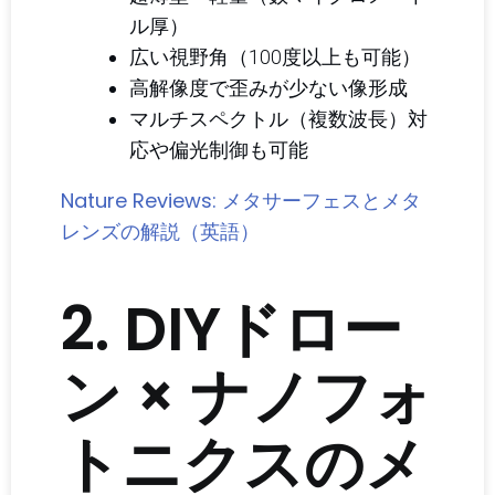
ル厚）
広い視野角（100度以上も可能）
高解像度で歪みが少ない像形成
マルチスペクトル（複数波長）対
応や偏光制御も可能
Nature Reviews: メタサーフェスとメタ
レンズの解説（英語）
2. DIYドロー
ン × ナノフォ
トニクスのメ