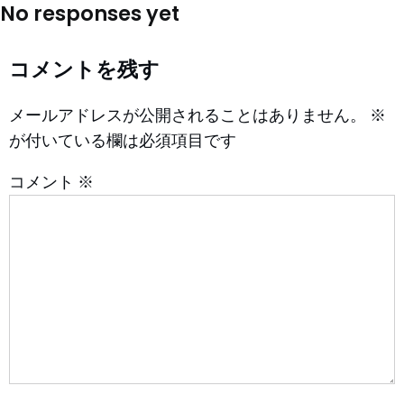
No responses yet
コメントを残す
メールアドレスが公開されることはありません。
※
が付いている欄は必須項目です
コメント
※