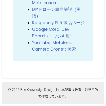
Metalenses
DIYドローン組立解説（英
語）
Raspberry Pi 5 製品ページ
Google Coral Dev
Board（エッジAI用）
YouTube: Metalens
Camera Droneで検索
© 2025 Bee Knowledge Design ,Inc 本記事は教育・啓発目的
で作成しています。