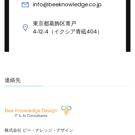
info@beeknowledge.co.jp
東京都葛飾区青戸
4‐12‐4（イクシア青砥404）
連絡先
株式会社 ビー・ナレッジ・デザイン