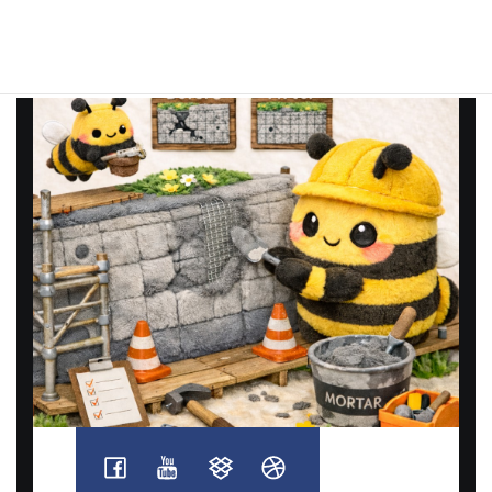
Read more