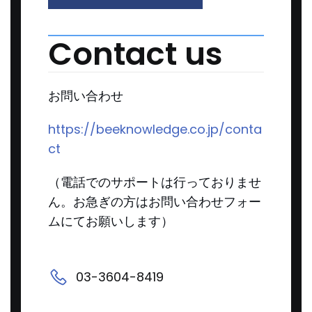
Contact us
お問い合わせ
https://beeknowledge.co.jp/conta
ct
（電話でのサポートは行っておりませ
ん。お急ぎの方はお問い合わせフォー
ムにてお願いします）
03-3604-8419