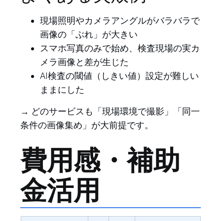
現場照明やカメラアングルがバラバラで
画像の「ぶれ」が大きい
スマホ写真のみで始め、検査現場の実カ
メラ画像と差が生じた
AI検査の閾値（しきい値）設定が難しい
ままにした
→ どのサービスも「現場環境で撮影」「同一
条件の画像集め」が大前提です。
費用感・補助
金活用