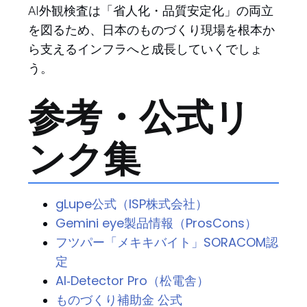
AI外観検査は「省人化・品質安定化」の両立
を図るため、日本のものづくり現場を根本か
ら支えるインフラへと成長していくでしょ
う。
参考・公式リ
ンク集
gLupe公式（ISP株式会社）
Gemini eye製品情報（ProsCons）
フツパー「メキキバイト」SORACOM認
定
AI‑Detector Pro（松電舎）
ものづくり補助金 公式