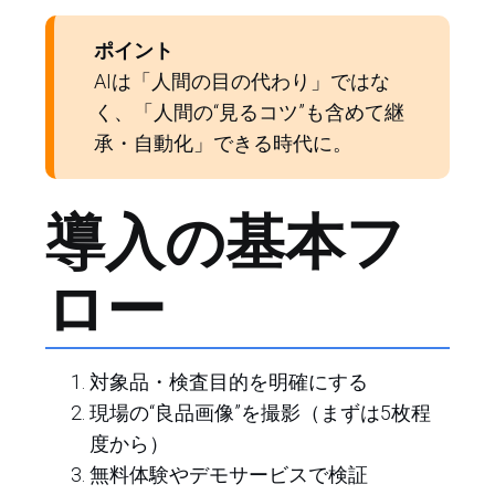
ポイント
AIは「人間の目の代わり」ではな
く、「人間の“見るコツ”も含めて継
承・自動化」できる時代に。
導入の基本フ
ロー
対象品・検査目的を明確にする
現場の“良品画像”を撮影（まずは5枚程
度から）
無料体験やデモサービスで検証