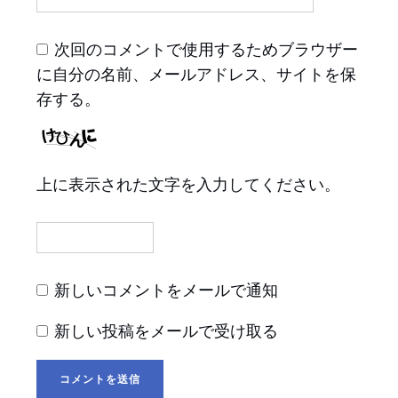
次回のコメントで使用するためブラウザー
に自分の名前、メールアドレス、サイトを保
存する。
上に表示された文字を入力してください。
新しいコメントをメールで通知
新しい投稿をメールで受け取る