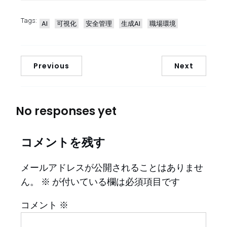
Tags:
AI
可視化
安全管理
生成AI
職場環境
Previous
Next
No responses yet
コメントを残す
メールアドレスが公開されることはありませ
ん。
※
が付いている欄は必須項目です
コメント
※