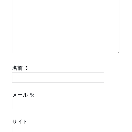
名前
※
メール
※
サイト