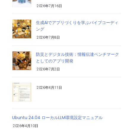
2026年7月16日
生成AIでアプリづくりを学ぶバイブコーディ
ング
2026年7月8日
防災とデジタル技術：情報伝達ベンチマーク
としてのアプリ開発
2026年7月2日
2026年4月11日
Ubuntu 24.04 ローカルLLM環境設定マニュアル
2026年4月10日