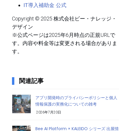
IT導入補助金 公式
Copyright © 2025 株式会社ビー・ナレッジ・
デザイン
※公式ページは2025年6月時点の正規URLで
す。内容や料金等は変更される場合がありま
す。
関連記事
アプリ開発時のプライバシーポリシーと個人
情報保護の実務化についての雑考
2026年7月20日
Bee AI Platform × KALEIDO シリーズ 出展情