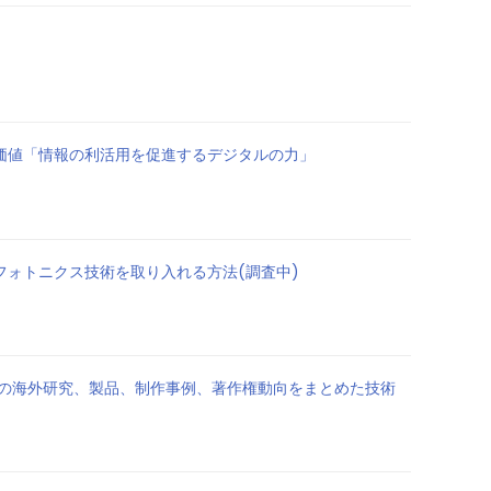
らす価値「情報の利活用を促進するデジタルの力」
ノフォトニクス技術を取り入れる方法(調査中)
Iの海外研究、製品、制作事例、著作権動向をまとめた技術