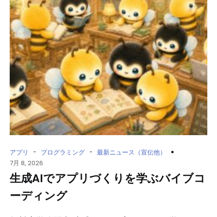
-
-
アプリ
プログラミング
最新ニュース（宣伝他）
7月 8, 2026
生成AIでアプリづくりを学ぶバイブコ
ーディング