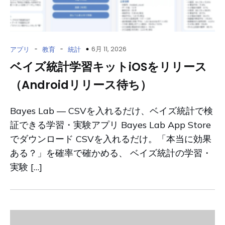
-
-
6月 11, 2026
アプリ
教育
統計
ベイズ統計学習キットiOSをリリース
（Androidリリース待ち）
Bayes Lab ― CSVを入れるだけ、ベイズ統計で検
証できる学習・実験アプリ Bayes Lab App Store
でダウンロード CSVを入れるだけ。「本当に効果
ある？」を確率で確かめる、 ベイズ統計の学習・
実験 […]