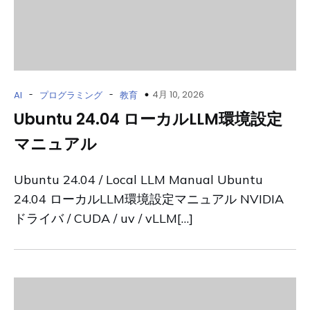
-
-
4月 10, 2026
AI
プログラミング
教育
Ubuntu 24.04 ローカルLLM環境設定
マニュアル
Ubuntu 24.04 / Local LLM Manual Ubuntu
24.04 ローカルLLM環境設定マニュアル NVIDIA
ドライバ / CUDA / uv / vLLM[…]