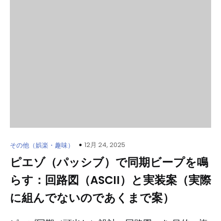
12月 24, 2025
その他（娯楽・趣味）
ピエゾ（パッシブ）で同期ビープを鳴
らす：回路図（ASCII）と実装案（実際
に組んでないのであくまで案）