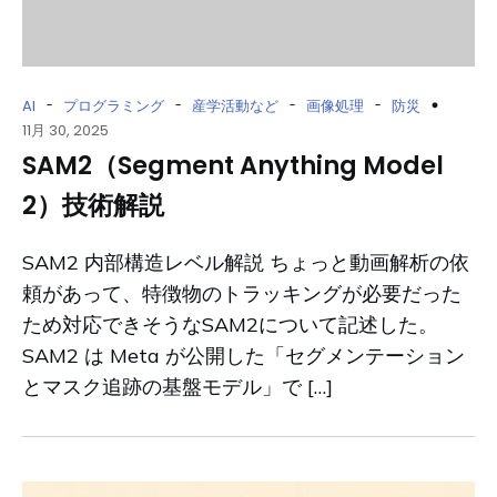
-
-
-
-
AI
プログラミング
産学活動など
画像処理
防災
11月 30, 2025
SAM2（Segment Anything Model
2）技術解説
SAM2 内部構造レベル解説 ちょっと動画解析の依
頼があって、特徴物のトラッキングが必要だった
ため対応できそうなSAM2について記述した。
SAM2 は Meta が公開した「セグメンテーション
とマスク追跡の基盤モデル」で […]