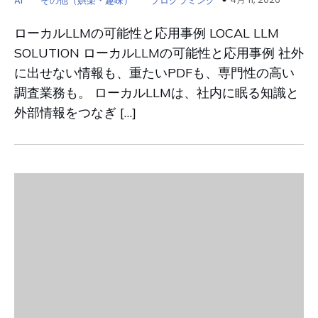
AI
その他（娯楽・趣味）
プログラミング
ローカルLLMの可能性と応用事例 LOCAL LLM
SOLUTION ローカルLLMの可能性と応用事例 社外
に出せない情報も、重たいPDFも、専門性の高い
調査業務も。 ローカルLLMは、社内に眠る知識と
外部情報をつなぎ […]