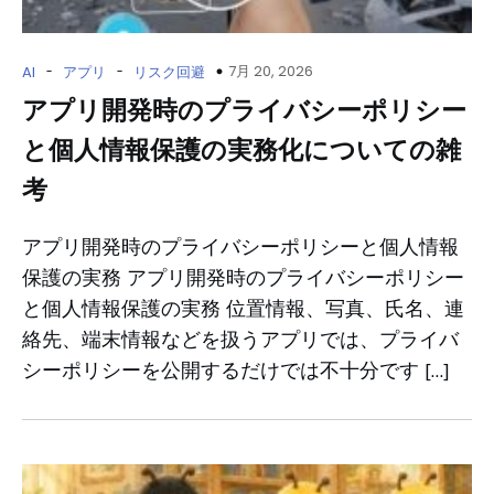
-
-
7月 20, 2026
AI
アプリ
リスク回避
アプリ開発時のプライバシーポリシー
と個人情報保護の実務化についての雑
考
アプリ開発時のプライバシーポリシーと個人情報
保護の実務 アプリ開発時のプライバシーポリシー
と個人情報保護の実務 位置情報、写真、氏名、連
絡先、端末情報などを扱うアプリでは、プライバ
シーポリシーを公開するだけでは不十分です […]