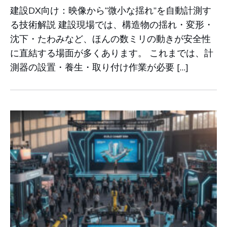
建設DX向け：映像から“微小な揺れ”を自動計測す
る技術解説 建設現場では、構造物の揺れ・変形・
沈下・たわみなど、ほんの数ミリの動きが安全性
に直結する場面が多くあります。 これまでは、計
測器の設置・養生・取り付け作業が必要 […]