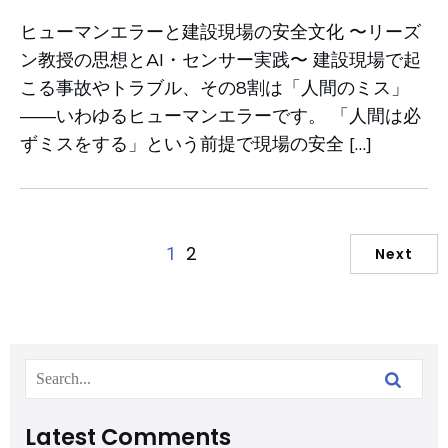
ヒューマンエラーと建設現場の安全文化 〜リーズ
ン教授の思想とAI・センサー実践〜 建設現場で起
こる事故やトラブル、その8割は「人間のミス」
――いわゆるヒューマンエラーです。 「人間は必
ずミスをする」という前提で現場の安全 […]
2
1
Next
Latest Comments