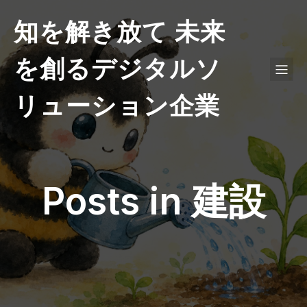
知を解き放て 未来
を創るデジタルソ
リューション企業
Posts in 建設