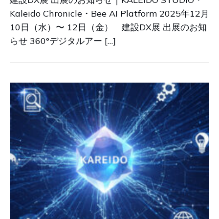
Kaleido Chronicle・Bee AI Platform 2025年12月
10日（水）〜 12日（金） 建設DX展 出展のお知
らせ 360°デジタルアー […]